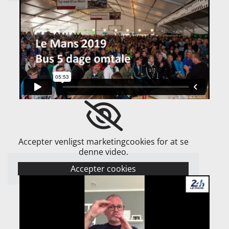
Accepter venligst marketingcookies for at se
denne video.
Accepter cookies