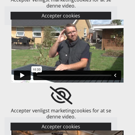
denne video.
Accepter cookies
Accepter venligst marketingcookies for at se
denne video.
Accepter cookies