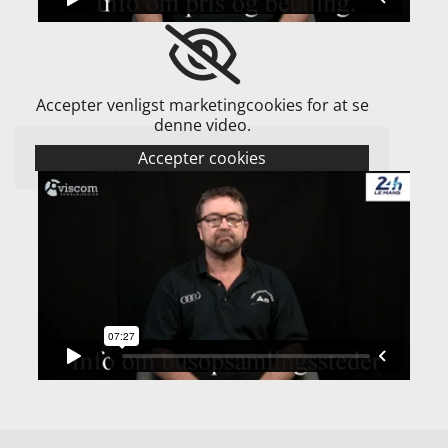
Accepter venligst marketingcookies for at se
denne video.
Accepter cookies