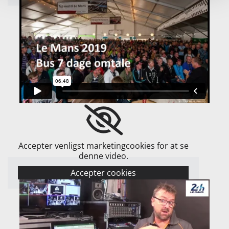
Accepter venligst marketingcookies for at se
denne video.
Accepter cookies