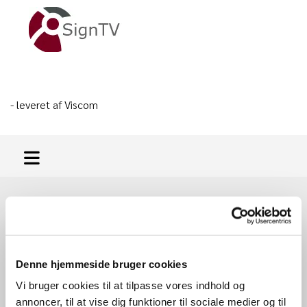
- leveret af Viscom
Le Mans 2010
Denne hjemmeside bruger cookies
Vi bruger cookies til at tilpasse vores indhold og
annoncer, til at vise dig funktioner til sociale medier og til