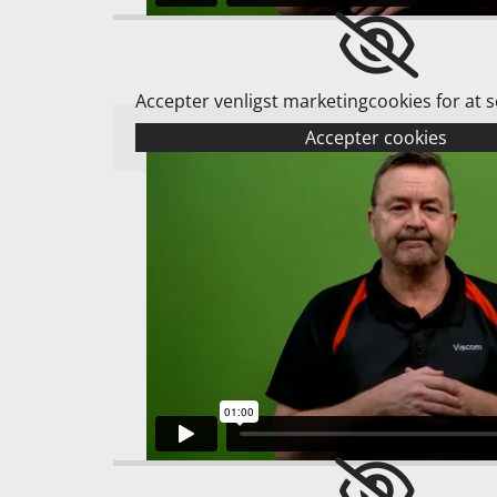
Accepter venligst marketingcookies for at 
Accepter cookies