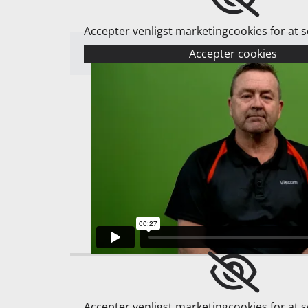
Accepter venligst marketingcookies for at 
Accepter cookies
Accepter venligst marketingcookies for at 