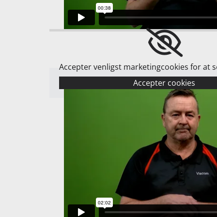
Accepter venligst marketingcookies for at 
Accepter cookies