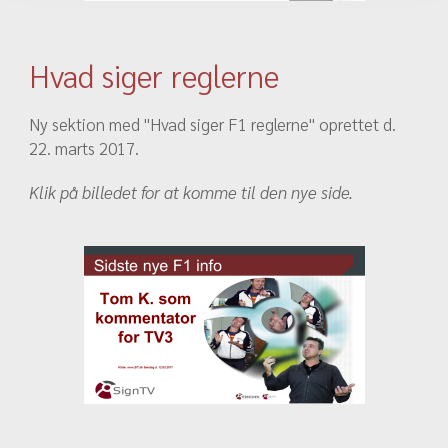
Hvad siger reglerne
Ny sektion med "Hvad siger F1 reglerne" oprettet d.
22. marts 2017.
Klik på billedet for at komme til den nye side.