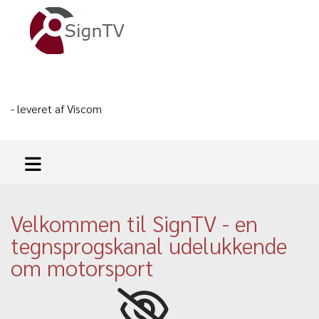
- leveret af Viscom
Velkommen til SignTV - en
tegnsprogskanal udelukkende
om motorsport