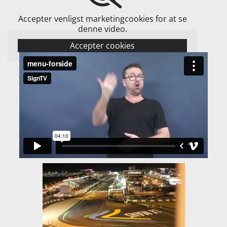
Accepter venligst marketingcookies for at se
denne video.
Accepter cookies